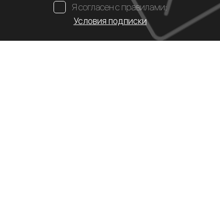
Я согласен с правилами:
Условия подписки