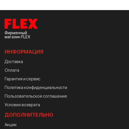
Фирменный
магазин FLEX
ИНФОРМАЦИЯ
Доставка
Оплата
Гарантия и сервис
Политика конфиденциальности
Пользовательское соглашение
Условия возврата
ДОПОЛНИТЕЛЬНО
Акции