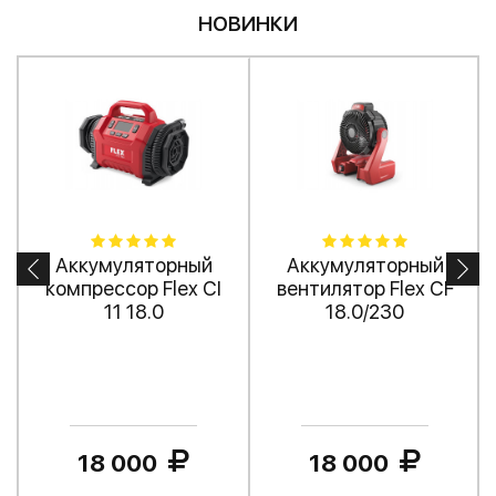
НОВИНКИ
Аккумуляторный
Аккумуляторный
компрессор Flex CI
вентилятор Flex CF
11 18.0
18.0/230
18 000
18 000