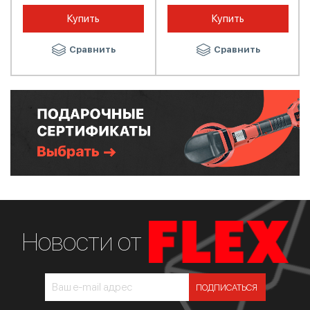
Купить
Купить
Сравнить
Сравнить
Новости от
ПОДПИСАТЬСЯ