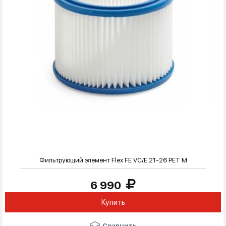
Фильтрующий элемент Flex FE VC/E 21-26 PET M
6 990
Купить
Сравнить