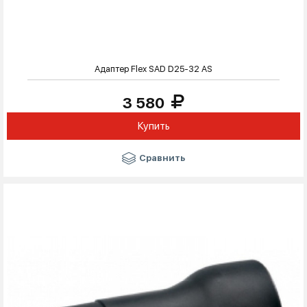
Адаптер Flex SAD D25-32 AS
3 580
Купить
Сравнить