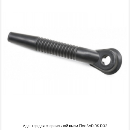
Адаптер для сверлильной пыли Flex SAD BS D32