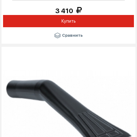
3 410
Купить
Сравнить