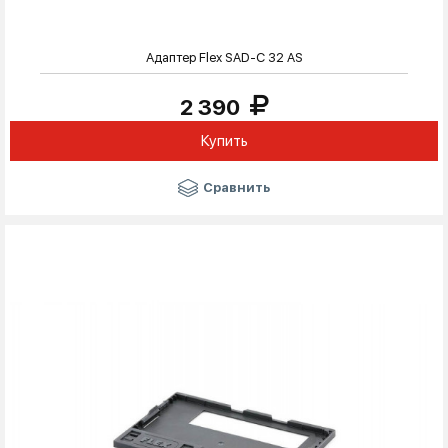
Адаптер Flex SAD-C 32 AS
2 390
Купить
Сравнить