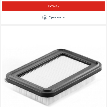
Купить
Сравнить