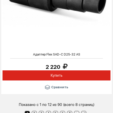
Адаптер Flex SAD-C D25-32 AS
2 220
Купить
Сравнить
Показано с 1 по 12 из 90 (всего 8 страниц)