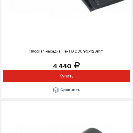
Плоская насадка Flex FD D36 90x120mm
4 440
Купить
Сравнить