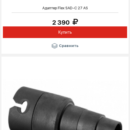
Адаптер Flex SAD-C 27 AS
2 390
Купить
Сравнить