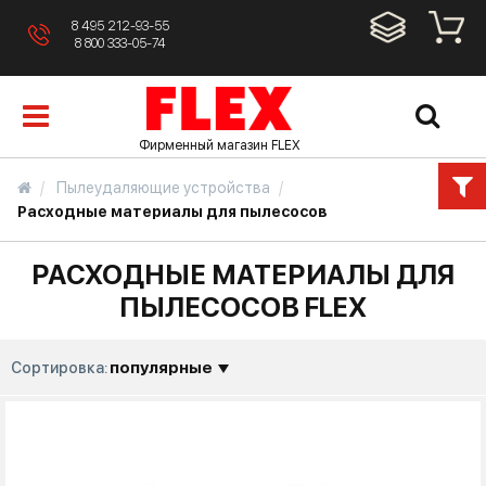
8 495 212-93-55
8 800 333-05-74
Фирменный магазин FLEX
Пылеудаляющие устройства
Расходные материалы для пылесосов
РАСХОДНЫЕ МАТЕРИАЛЫ ДЛЯ
ПЫЛЕСОСОВ FLEX
популярные
Сортировка: