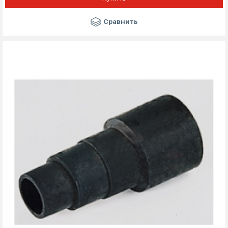
Сравнить