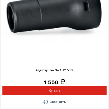
Адаптер Flex SAD D27-32
1 550
Купить
Сравнить