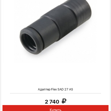
Адаптер Flex SAD 27 AS
2 740
Купить