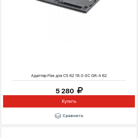
Адаптер Flex для CS 62 18.0-EC GR-A 62
5 280
Купить
Сравнить