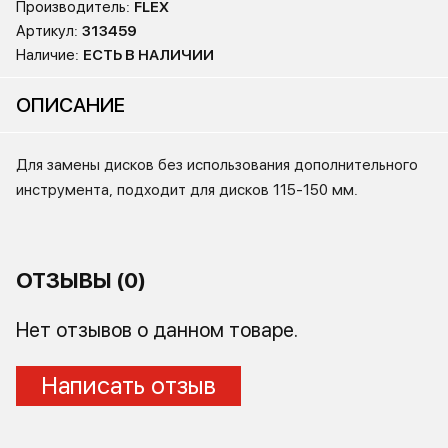
Производитель:
FLEX
Артикул:
313459
Наличие:
ЕСТЬ В НАЛИЧИИ
ОПИСАНИЕ
Для замены дисков без использования дополнительного
инструмента, подходит для дисков 115-150 мм.
ОТЗЫВЫ (0)
Нет отзывов о данном товаре.
Написать отзыв
Ваше имя: