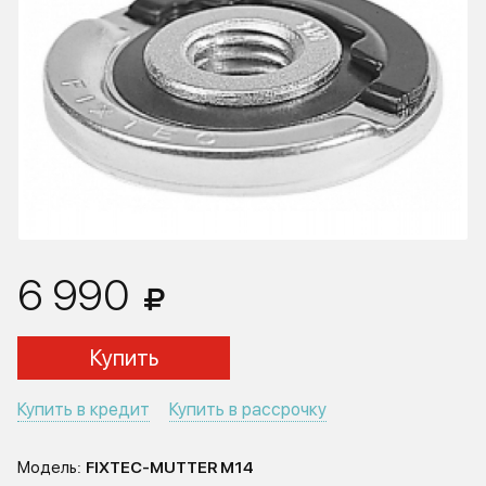
6 990
Купить
Купить в кредит
Купить в рассрочку
Модель:
FIXTEC-MUTTER M14