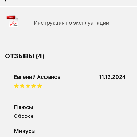
Инструкция по эксплуатации
ОТЗЫВЫ (4)
Евгений Асфанов
11.12.2024
Плюсы
Сборка
Минусы