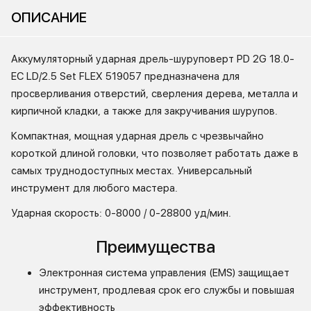
ОПИСАНИЕ
Аккумуляторный ударная дрель-шуруповерт PD 2G 18.0-
EC LD/2.5 Set FLEX 519057 предназначена для
просверливания отверстий, сверления дерева, металла и
кирпичной кладки, а также для закручивания шурупов.
Компактная, мощная ударная дрель с чрезвычайно
короткой длиной головки, что позволяет работать даже в
самых труднодоступных местах. Универсальный
инструмент для любого мастера.
Ударная скорость: 0-8000 / 0-28800 уд/мин.
Преимущества
Электронная система управления (EMS) защищает
инструмент, продлевая срок его службы и повышая
эффективность