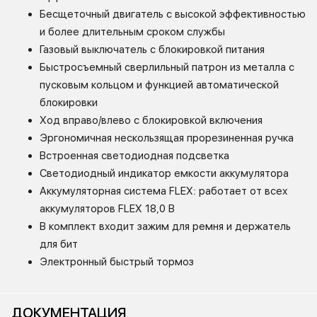
Бесщеточный двигатель с высокой эффективностью
и более длительным сроком службы
Газовый выключатель с блокировкой питания
Быстросъемный сверлильный патрон из металла с
пусковым кольцом и функцией автоматической
блокировки
Ход вправо/влево с блокировкой включения
Эргономичная нескользящая прорезиненная ручка
Встроенная светодиодная подсветка
Светодиодный индикатор емкости аккумулятора
Аккумуляторная система FLEX: работает от всех
аккумуляторов FLEX 18,0 В
В комплект входит зажим для ремня и держатель
для бит
Электронный быстрый тормоз
ДОКУМЕНТАЦИЯ