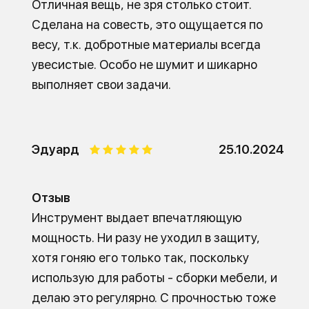
Отличная вещь, не зря столько стоит.
Сделана на совесть, это ощущается по
весу, т.к. добротные материалы всегда
увесистые. Особо не шумит и шикарно
выполняет свои задачи.
Эдуард
25.10.2024
Отзыв
Инструмент выдает впечатляющую
мощность. Ни разу не уходил в защиту,
хотя гоняю его только так, поскольку
использую для работы - сборки мебели, и
делаю это регулярно. С прочностью тоже