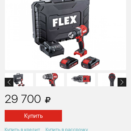
29 700
Купить
Купить в кредит
Купить в рассрочку