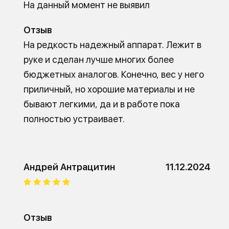
На данный момент не выявил
Отзыв
На редкость надежный аппарат. Лежит в
руке и сделан лучше многих более
бюджетных аналогов. Конечно, вес у него
приличный, но хорошие материалы и не
бывают легкими, да и в работе пока
полностью устраивает.
Андрей Антрацитин
11.12.2024
Отзыв