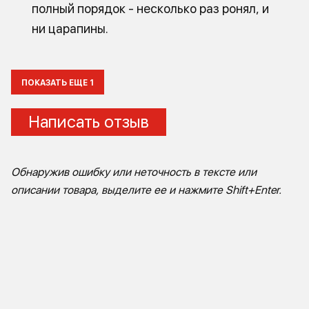
полный порядок - несколько раз ронял, и
ни царапины.
ПОКАЗАТЬ ЕЩЕ 1
Написать отзыв
Ваше имя:
Обнаружив ошибку или неточность в тексте или
описании товара, выделите ее и нажмите Shift+Enter.
E-mail
Плюсы: