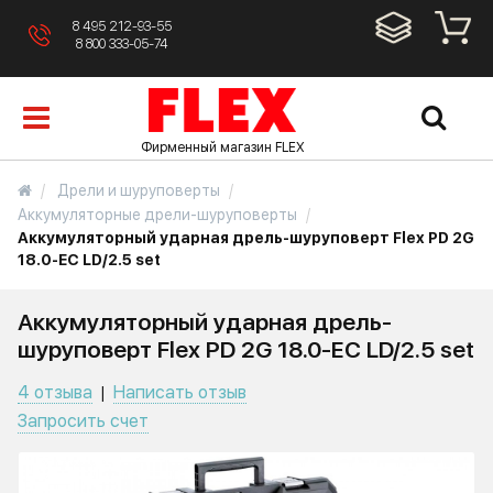
8 495 212-93-55
8 800 333-05-74
Фирменный магазин FLEX
Дрели и шуруповерты
Аккумуляторные дрели-шуруповерты
Аккумуляторный ударная дрель-шуруповерт Flex PD 2G
18.0-EC LD/2.5 set
Аккумуляторный ударная дрель-
шуруповерт Flex PD 2G 18.0-EC LD/2.5 set
4 отзыва
Написать отзыв
|
Запросить счет